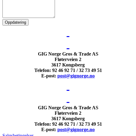
GIG Norge Gros & Trade AS
Fløterveien 2
3617 Kongsberg
Telefon: 92 46 92 71 / 32 73 49 51
E-post:
post@gignorge.no
GIG Norge Gros & Trade AS
Fløterveien 2
3617 Kongsberg
Telefon: 92 46 92 71 / 32 73 49 51
E-post:
post@gignorge.no
Salgsbetingelser